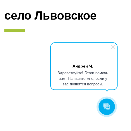
село Львовское
Андрей Ч.
Здравствуйте! Готов помочь
вам. Напишите мне, если у
вас появятся вопросы.